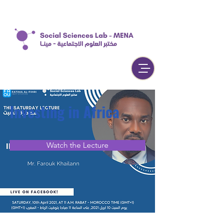
Investing in Africa
Watch the Lecture